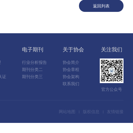
返回列表
电子期刊
关于协会
关注我们
理
行业分析报告
协会简介
期刊分类二
协会章程
认证
期刊分类三
协会架构
联系我们
官方公众号
网站地图
版权信息
友情链接