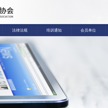
法律法规
培训通知
会员单位