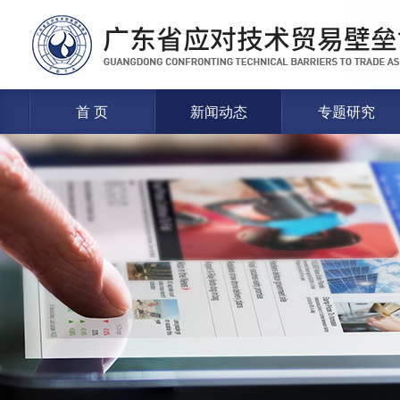
首 页
新闻动态
专题研究